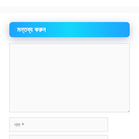
মন্তব্য করুন
মন্তব্য
নাম
ইমেইল