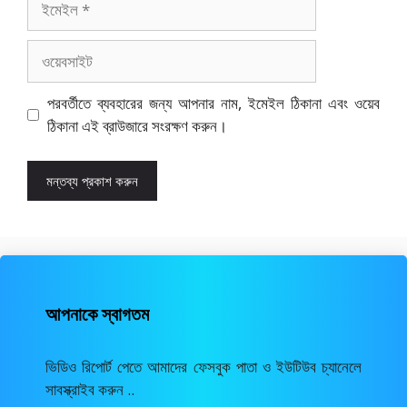
ওয়েবসাইট
পরবর্তীতে ব্যবহারের জন্য আপনার নাম, ইমেইল ঠিকানা এবং ওয়েব
ঠিকানা এই ব্রাউজারে সংরক্ষণ করুন।
আপনাকে স্বাগতম
ভিডিও রিপোর্ট পেতে আমাদের ফেসবুক পাতা ও ইউটিউব চ্যানেলে
সাবস্ক্রাইব করুন ..