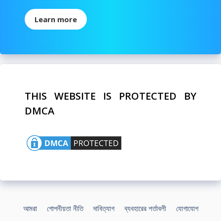
Learn more
THIS WEBSITE IS PROTECTED BY
DMCA
আমরা
গোপনীয়তা নীতি
দাবিত্যাগ
ব্যবহারের শর্তাবলী
যোগাযোগ