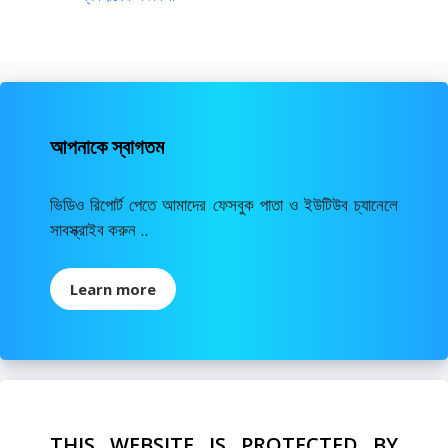
আপনাকে স্বাগতম
ভিডিও রিপোর্ট পেতে আমাদের ফেসবুক পাতা ও ইউটিউব চ্যানেলে
সাবস্ক্রাইব করুন ..
Learn more
THIS WEBSITE IS PROTECTED BY