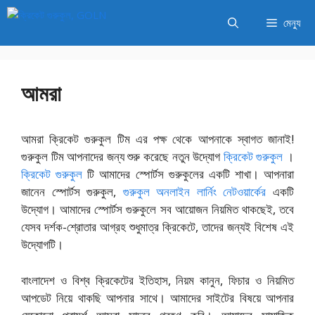
এড়িেয়
মেন্যু
লেখায়
যান
আমরা
আমরা ক্রিকেট গুরুকুল টিম এর পক্ষ থেকে আপনাকে স্বাগত জানাই!
গুরুকুল টিম আপনাদের জন্য শুরু করেছে নতুন উদ্যোগ
ক্রিকেট গুরুকুল
।
ক্রিকেট গুরুকুল
টি আমাদের স্পোর্টস গুরুকুলের একটি শাখা। আপনারা
জানেন স্পোর্টস গুরুকুল,
গুরুকুল অনলাইন লার্নিং নেটওয়ার্কের
একটি
উদ্যোগ। আমাদের স্পোর্টস গুরুকুলে সব আয়োজন নিয়মিত থাকছেই, তবে
যেসব দর্শক-শ্রোতার আগ্রহ শুধুমাত্র ক্রিকেটে, তাদের জন্যই বিশেষ এই
উদ্যোগটি।
বাংলাদেশ ও বিশ্ব ক্রিকেটের ইতিহাস, নিয়ম কানুন, ফিচার ও নিয়মিত
আপডেট নিয়ে থাকছি আপনার সাথে। আমাদের সাইটের বিষয়ে আপনার